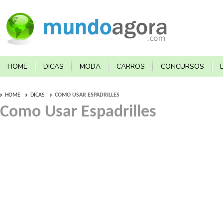
HOME
DICAS
MODA
CARROS
CONCURSOS
HOME
DICAS
COMO USAR ESPADRILLES
Como Usar Espadrilles