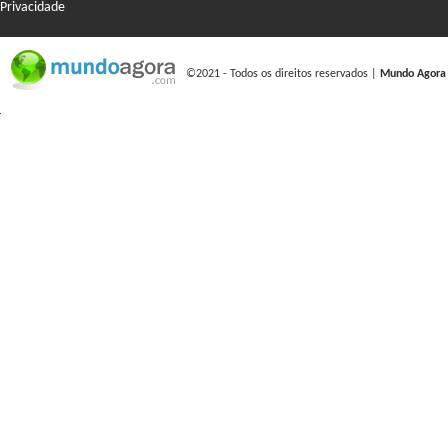
Privacidade
©2021 - Todos os direitos reservados |
Mundo Agora