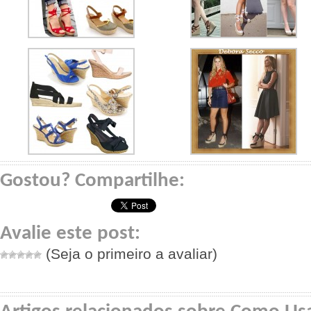
Gostou? Compartilhe:
Avalie este post:
(Seja o primeiro a avaliar)