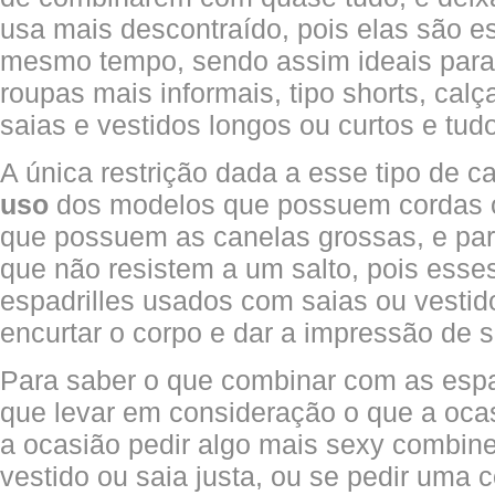
usa mais descontraído, pois elas são es
mesmo tempo, sendo assim ideais par
roupas mais informais, tipo shorts, calç
saias e vestidos longos ou curtos e tud
A única restrição dada a esse tipo de c
uso
dos modelos que possuem cordas ou
que possuem as canelas grossas, e par
que não resistem a um salto, pois ess
espadrilles usados com saias ou vesti
encurtar o corpo e dar a impressão de s
Para saber o que combinar com as espad
que levar em consideração o que a ocas
a ocasião pedir algo mais sexy combin
vestido ou saia justa, ou se pedir uma 