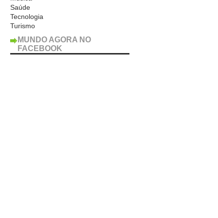
Saúde
Tecnologia
Turismo
MUNDO AGORA NO
FACEBOOK