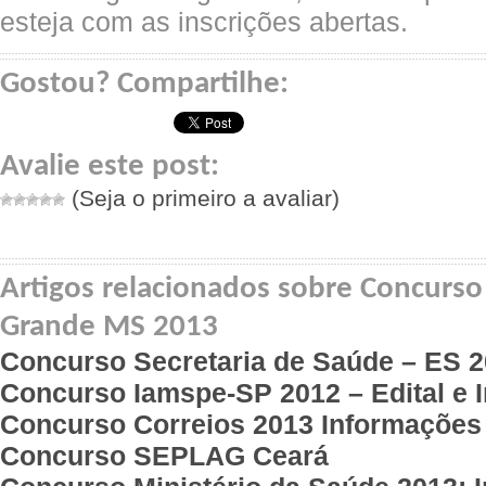
esteja com as inscrições abertas.
Gostou? Compartilhe:
Avalie este post:
(Seja o primeiro a avaliar)
Artigos relacionados sobre Concurso
Grande MS 2013
Concurso Secretaria de Saúde – ES 
Concurso Iamspe-SP 2012 – Edital e 
Concurso Correios 2013 Informações
Concurso SEPLAG Ceará