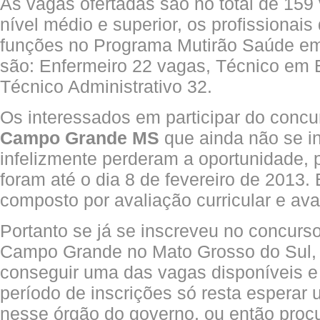
As vagas ofertadas são no total de 15
nível médio e superior, os profissiona
funções no Programa Mutirão Saúde em
são: Enfermeiro 22 vagas, Técnico em
Técnico Administrativo 32.
Os interessados em participar do concur
Campo Grande MS
que ainda não se i
infelizmente perderam a oportunidade, 
foram até o dia 8 de fevereiro de 2013.
composto por avaliação curricular e aval
Portanto se já se inscreveu no concurso
Campo Grande no Mato Grosso do Sul, 
conseguir uma das vagas disponíveis e
período de inscrições só resta esperar
nesse órgão do governo, ou então procu