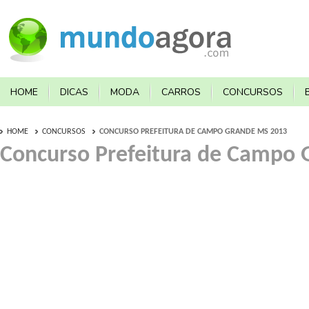
HOME
DICAS
MODA
CARROS
CONCURSOS
HOME
CONCURSOS
CONCURSO PREFEITURA DE CAMPO GRANDE MS 2013
Concurso Prefeitura de Campo