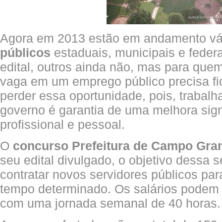
Agora em 2013 estão em andamento vá
públicos
estaduais, municipais e federa
edital, outros ainda não, mas para quem
vaga em um emprego público precisa fic
perder essa oportunidade, pois, trabal
governo é garantia de uma melhora signi
profissional e pessoal.
O
concurso Prefeitura de Campo Gra
seu edital divulgado, o objetivo dessa s
contratar novos servidores públicos par
tempo determinado. Os salários podem
com uma jornada semanal de 40 horas.