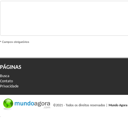
* Campos obrigatórios
PÁGINAS
Busca
Contato
Privacidade
©2021 - Todos os direitos reservados |
Mundo Agora