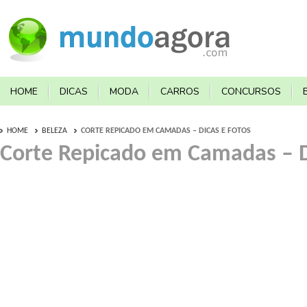
HOME
DICAS
MODA
CARROS
CONCURSOS
HOME
BELEZA
CORTE REPICADO EM CAMADAS – DICAS E FOTOS
Corte Repicado em Camadas – D