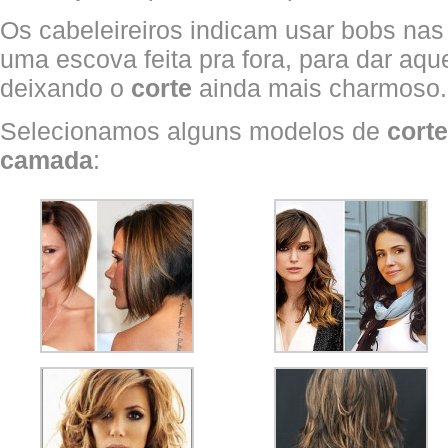
Os cabeleireiros indicam usar bobs na
uma escova feita pra fora, para dar aque
deixando o
corte
ainda mais charmoso.
Selecionamos alguns modelos de
cort
camada
: