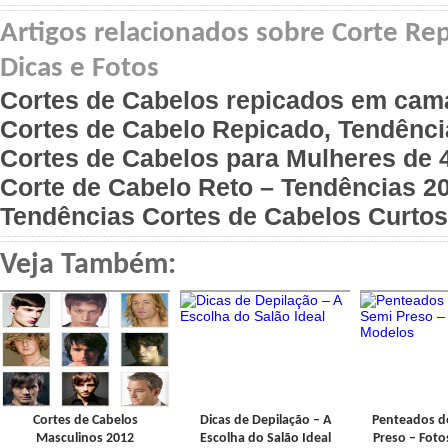
Artigos relacionados sobre Corte R
Dicas e Fotos
Cortes de Cabelos repicados em cama
Cortes de Cabelo Repicado, Tendênci
Cortes de Cabelos para Mulheres de 
Corte de Cabelo Reto – Tendências 2
Tendências Cortes de Cabelos Curtos
Veja Também:
Cortes de Cabelos
Dicas de Depilação – A
Penteados d
Masculinos 2012
Escolha do Salão Ideal
Preso – Fot