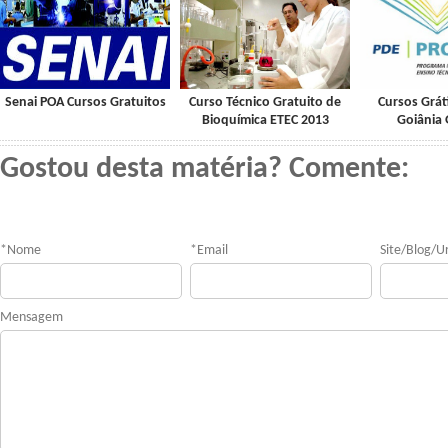
Senai POA Cursos Gratuitos
Curso Técnico Gratuito de
Cursos Grát
Bioquímica ETEC 2013
Goiânia
Gostou desta matéria? Comente:
*
Nome
*
Email
Site/Blog/Ur
Mensagem