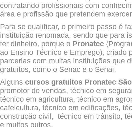
contratando profissionais com conheci
área e profissão que pretendem exercer
Para se qualificar, o primeiro passo é 
instituição renomada, sendo que para i
ter dinheiro, porque o
Pronatec
(Progra
ao Ensino Técnico e Emprego), criado 
parcerias com muitas instituições que d
gratuitos, como o Senac e o Senai.
Alguns
cursos gratuitos Pronatec São
promotor de vendas, técnico em segura
técnico em agricultura, técnico em agro
cafeicultura, técnico em edificações, 
construção civil, técnico em trânsito,
e muitos outros.