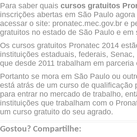
Para saber quais
cursos gratuitos Pro
inscrições abertas em São Paulo agora
acessar o site: pronatec.mec.gov.br e p
gratuitos no estado de São Paulo e em 
Os cursos gratuitos Pronatec 2014 estã
instituições estaduais, federais, Senac,
que desde 2011 trabalham em parceria 
Portanto se mora em São Paulo ou outro
está atrás de um curso de qualificação p
para entrar no mercado de trabalho, en
instituições que trabalham com o Prona
um curso gratuito do seu agrado.
Gostou? Compartilhe: