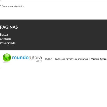
* Campos obrigatórios
PÁGINAS
Busca
Contato
Privacidade
©2021 - Todos os direitos reservados |
Mundo Agora