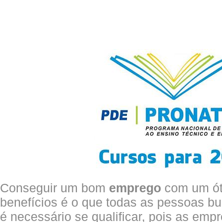
Conseguir um bom
emprego
com um óti
benefícios é o que todas as pessoas b
é necessário se qualificar, pois as emp