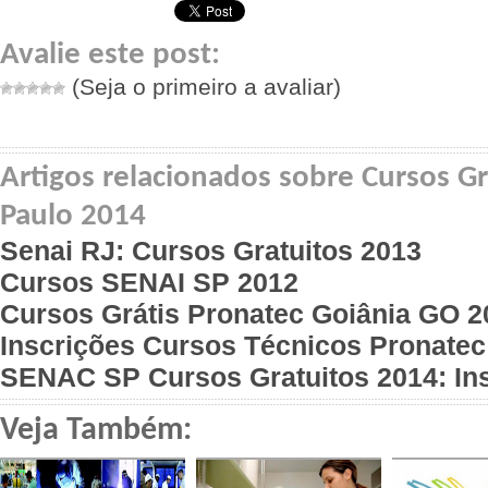
Avalie este post:
(Seja o primeiro a avaliar)
Artigos relacionados sobre Cursos G
Paulo 2014
Senai RJ: Cursos Gratuitos 2013
Cursos SENAI SP 2012
Cursos Grátis Pronatec Goiânia GO 2
Inscrições Cursos Técnicos Pronatec
SENAC SP Cursos Gratuitos 2014: In
Veja Também: