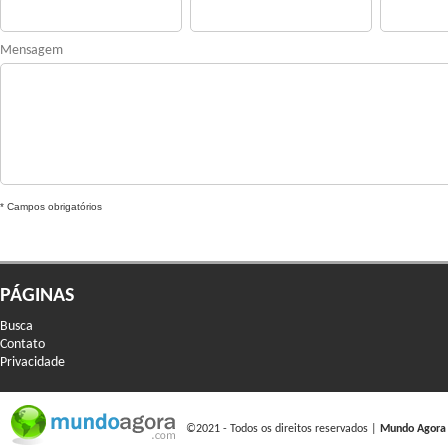
Mensagem
* Campos obrigatórios
PÁGINAS
Busca
Contato
Privacidade
©2021 - Todos os direitos reservados |
Mundo Agora