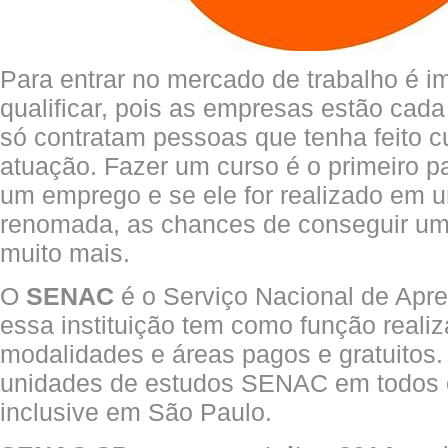
Para entrar no mercado de trabalho é i
qualificar, pois as empresas estão cad
só contratam pessoas que tenha feito c
atuação. Fazer um curso é o primeiro 
um emprego e se ele for realizado em u
renomada, as chances de conseguir u
muito mais.
O
SENAC
é o Serviço Nacional de Apr
essa instituição tem como função realiz
modalidades e áreas pagos e gratuitos.
unidades de estudos SENAC em todos os
inclusive em São Paulo.