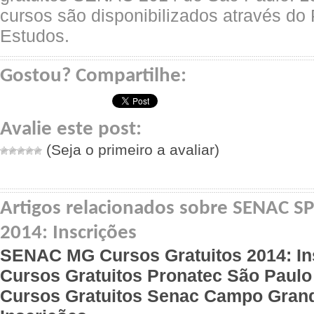
cursos são disponibilizados através do
Estudos.
Gostou? Compartilhe:
Avalie este post:
(Seja o primeiro a avaliar)
Artigos relacionados sobre SENAC SP
2014: Inscrições
SENAC MG Cursos Gratuitos 2014: In
Cursos Gratuitos Pronatec São Paulo
Cursos Gratuitos Senac Campo Gran