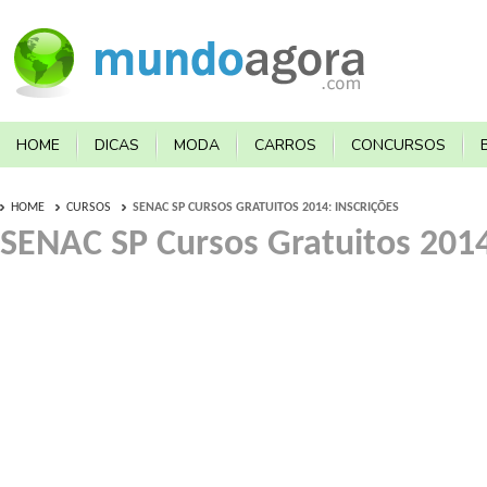
HOME
DICAS
MODA
CARROS
CONCURSOS
HOME
CURSOS
SENAC SP CURSOS GRATUITOS 2014: INSCRIÇÕES
SENAC SP Cursos Gratuitos 2014