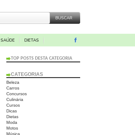
SAÚDE
DIETAS
TOP POSTS DESTA CATEGORIA
CATEGORIAS
Beleza
Carros
Concursos
Culinária
Cursos
Dicas
Dietas
Moda
Motos
Música