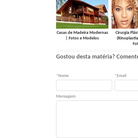
Casas de Madeira Modernas
Cirurgia Plás
| Fotos e Modelos
(Rinoplastia
Fo
Gostou desta matéria? Coment
*
Nome
*
Email
Mensagem