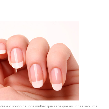
antes é o sonho de toda mulher que sabe que as unhas são uma