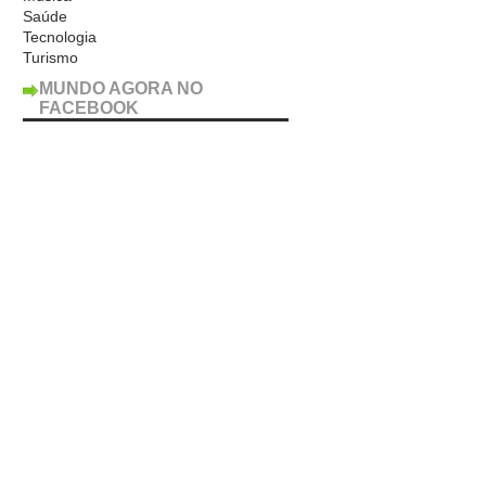
Saúde
Tecnologia
Turismo
MUNDO AGORA NO
FACEBOOK