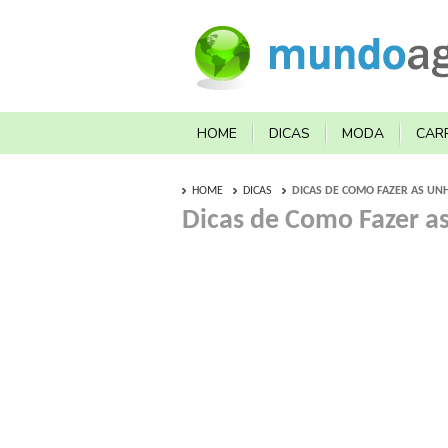
HOME
DICAS
MODA
CAR
HOME
DICAS
DICAS DE COMO FAZER AS UN
Dicas de Como Fazer a