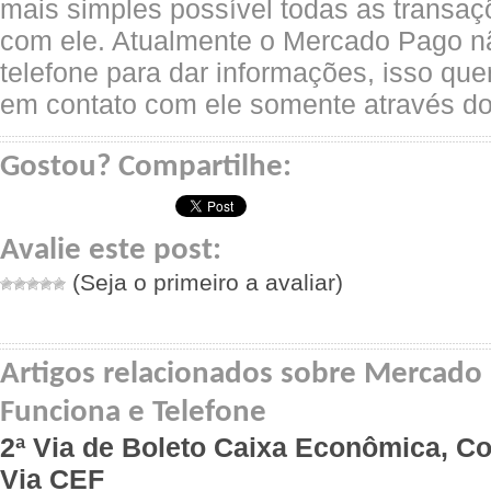
mais simples possível todas as transaçõ
com ele. Atualmente o Mercado Pago 
telefone para dar informações, isso quer
em contato com ele somente através do
Gostou? Compartilhe:
Avalie este post:
(Seja o primeiro a avaliar)
Artigos relacionados sobre Mercado
Funciona e Telefone
2ª Via de Boleto Caixa Econômica, C
Via CEF