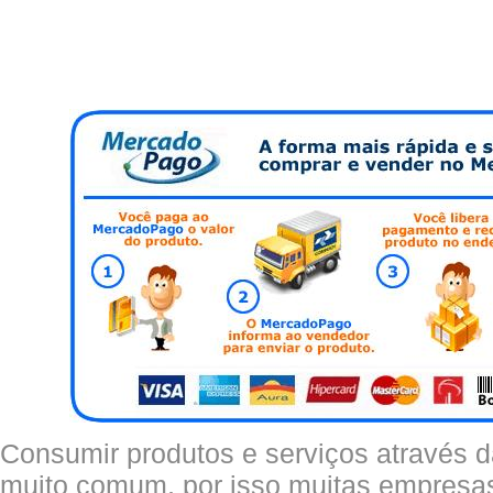
Consumir produtos e serviços através da
muito comum, por isso muitas empresas