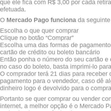
que ele fica com R$ 3,00 por cada retir
efetuada.
O
Mercado Pago funciona
da seguinte
Escolha o que quer comprar
Clique no botão “Comprar”
Escolha uma das formas de pagamento
cartão de crédito ou boleto bancário
Então ponha o número do seu cartão e 
no caso do boleto, basta imprimi-lo par
O comprador terá 21 dias para receber o
pagamento para o vendedor, caso dê al
dinheiro logo é devolvido para o compra
Portanto se quer comprar ou vender co
internet, a melhor opção é o Mercado P