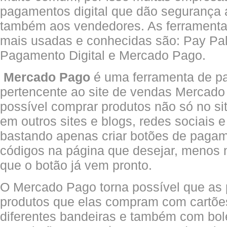
pagamentos digital que dão segurança
também aos vendedores. As ferramenta
mais usadas e conhecidas são: Pay Pal
Pagamento Digital e Mercado Pago.
Mercado Pago
é uma ferramenta de p
pertencente ao site de vendas Mercado 
possível comprar produtos não só no si
em outros sites e blogs, redes sociais e
bastando apenas criar botões de pagam
códigos na página que desejar, menos n
que o botão já vem pronto.
O Mercado Pago torna possível que as
produtos que elas compram com cartões
diferentes bandeiras e também com bol