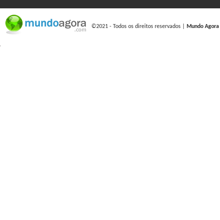
©2021 - Todos os direitos reservados |
Mundo Agora