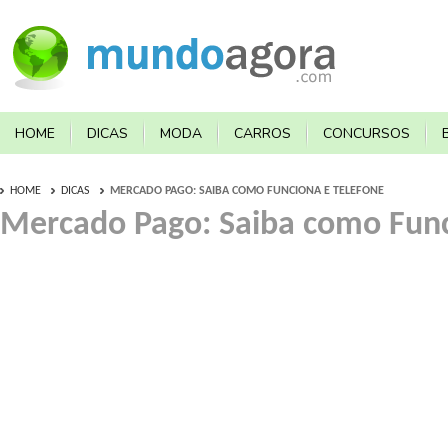
HOME
DICAS
MODA
CARROS
CONCURSOS
HOME
DICAS
MERCADO PAGO: SAIBA COMO FUNCIONA E TELEFONE
Mercado Pago: Saiba como Func