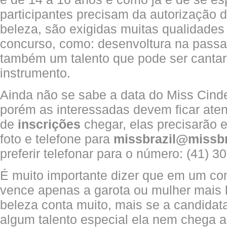
participantes precisam da autorização 
beleza, são exigidas muitas qualidades
concurso, como: desenvoltura na passar
também um talento que pode ser cantar
instrumento.
Ainda não se sabe a data do Miss Cinde
porém as interessadas devem ficar ate
de
inscrições
chegar, elas precisarão 
foto e telefone para
missbrazil@missbr
preferir telefonar para o número: (41) 3
É muito importante dizer que em um co
vence apenas a garota ou mulher mais b
beleza conta muito, mais se a candidata
algum talento especial ela nem chega a 