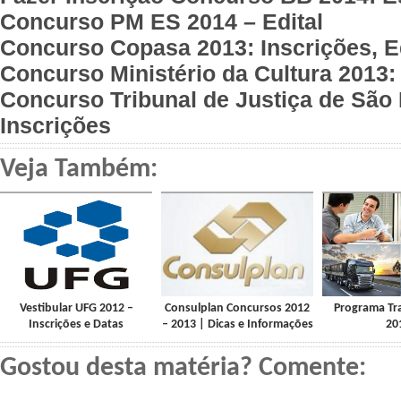
Concurso PM ES 2014 – Edital
Concurso Copasa 2013: Inscrições, Ed
Concurso Ministério da Cultura 2013:
Concurso Tribunal de Justiça de São 
Inscrições
Veja Também:
Vestibular UFG 2012 –
Consulplan Concursos 2012
Programa Tr
Inscrições e Datas
– 2013 | Dicas e Informações
20
Gostou desta matéria? Comente: