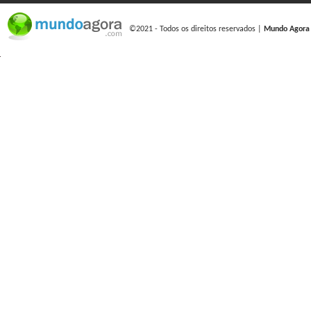
©2021 - Todos os direitos reservados |
Mundo Agora