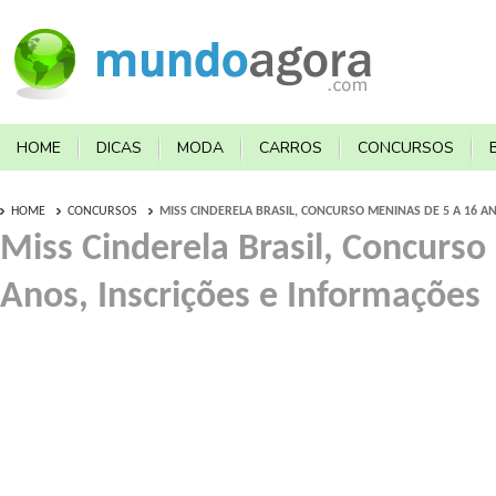
HOME
DICAS
MODA
CARROS
CONCURSOS
HOME
CONCURSOS
MISS CINDERELA BRASIL, CONCURSO MENINAS DE 5 A 16 A
Miss Cinderela Brasil, Concurso
Anos, Inscrições e Informações