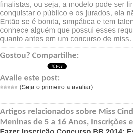
finalistas, ou seja, a modelo pode ser 
conquistar o público e os jurados, ela
Então se é bonita, simpática e tem tale
conhece alguém que possui esses requis
quanto antes em um concurso de miss.
Gostou? Compartilhe:
Avalie este post:
(Seja o primeiro a avaliar)
Artigos relacionados sobre Miss Cind
Meninas de 5 a 16 Anos, Inscrições 
Fazer Inscrição Concurso BB 2014: Es