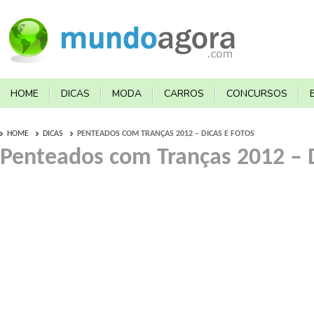
HOME
DICAS
MODA
CARROS
CONCURSOS
HOME
DICAS
PENTEADOS COM TRANÇAS 2012 – DICAS E FOTOS
Penteados com Tranças 2012 – D