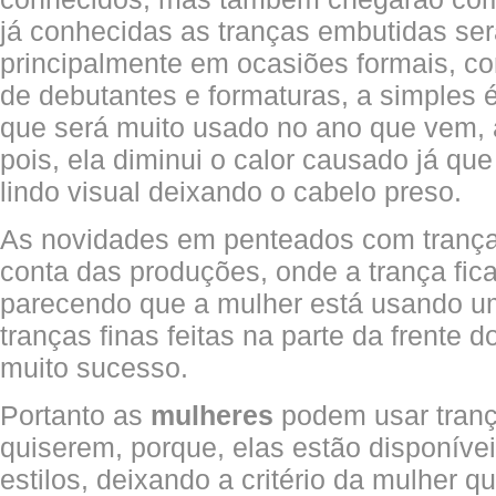
já conhecidas as tranças embutidas se
principalmente em ocasiões formais, c
de debutantes e formaturas, a simples é
que será muito usado no ano que vem, 
pois, ela diminui o calor causado já qu
lindo visual deixando o cabelo preso.
As novidades em penteados com trança
conta das produções, onde a trança fic
parecendo que a mulher está usando u
tranças finas feitas na parte da frente 
muito sucesso.
Portanto as
mulheres
podem usar tranç
quiserem, porque, elas estão disponíve
estilos, deixando a critério da mulher 