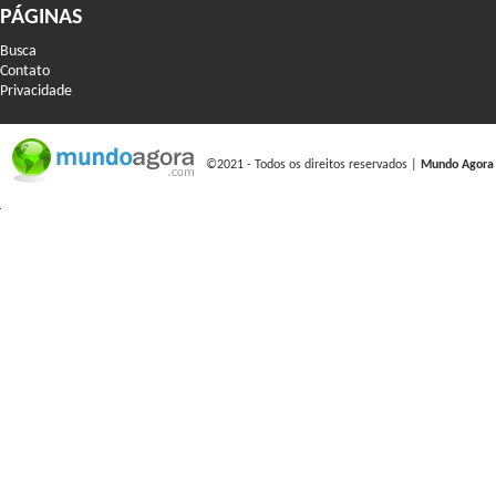
PÁGINAS
Busca
Contato
Privacidade
©2021 - Todos os direitos reservados |
Mundo Agora