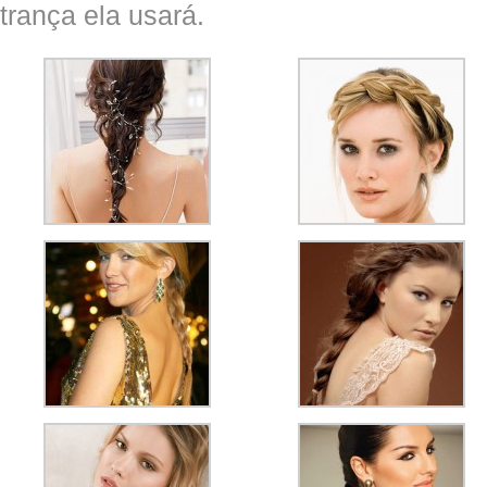
trança ela usará.