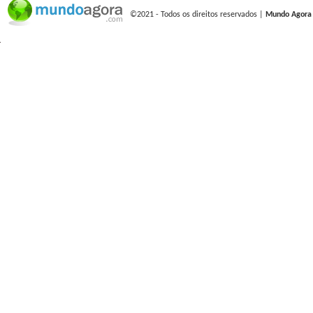
©2021 - Todos os direitos reservados |
Mundo Agora