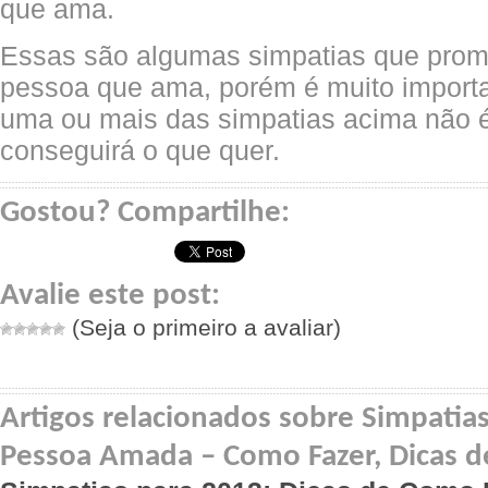
que ama.
Essas são algumas simpatias que prom
pessoa que ama, porém é muito importa
uma ou mais das simpatias acima não é
conseguirá o que quer.
Gostou? Compartilhe:
Avalie este post:
(Seja o primeiro a avaliar)
Artigos relacionados sobre Simpatias
Pessoa Amada – Como Fazer, Dicas d