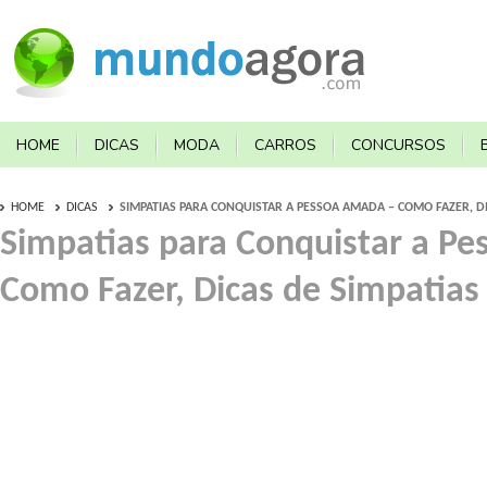
HOME
DICAS
MODA
CARROS
CONCURSOS
HOME
DICAS
SIMPATIAS PARA CONQUISTAR A PESSOA AMADA – COMO FAZER, DI
Simpatias para Conquistar a P
Como Fazer, Dicas de Simpatias