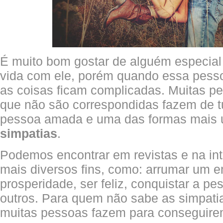
É muito bom gostar de alguém especial 
vida com ele, porém quando essa pes
as coisas ficam complicadas. Muitas 
que não são correspondidas fazem de t
pessoa amada e uma das formas mais 
simpatias
.
Podemos encontrar em revistas e na int
mais diversos fins, como: arrumar um e
prosperidade, ser feliz, conquistar a p
outros. Para quem não sabe as simpatia
muitas pessoas fazem para conseguire