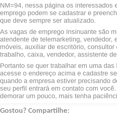
NM=94, nessa página os interessados 
emprego podem se cadastrar e preenche
que deve sempre ser atualizado.
As vagas de emprego Insinuante são mu
atendente de telemarketing, vendedor, 
móveis, auxiliar de escritório, consultor
trabalho, caixa, vendedor, assistente d
Portanto se quer trabalhar em uma das l
acesse o endereço acima e cadastre seu
quando a empresa estiver precisando d
seu perfil entrará em contato com voc
demorar um pouco, mais tenha paciênci
Gostou? Compartilhe: