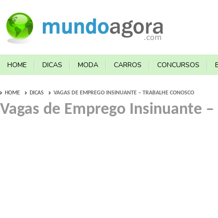
HOME
DICAS
MODA
CARROS
CONCURSOS
HOME
DICAS
VAGAS DE EMPREGO INSINUANTE – TRABALHE CONOSCO
Vagas de Emprego Insinuante –