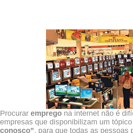
Procurar
emprego
na internet não é difí
empresas que disponibilizam um tópi
conosco”
, para que todas as pessoas