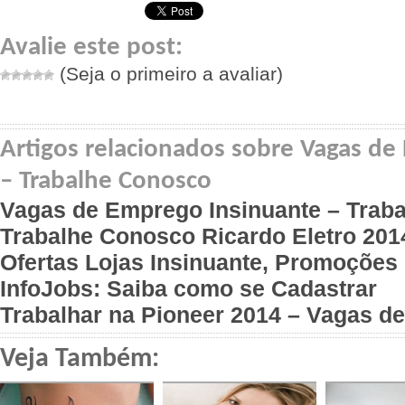
Avalie este post:
(Seja o primeiro a avaliar)
Artigos relacionados sobre Vagas de
– Trabalhe Conosco
Vagas de Emprego Insinuante – Trab
Trabalhe Conosco Ricardo Eletro 20
Ofertas Lojas Insinuante, Promoções 
InfoJobs: Saiba como se Cadastrar
Trabalhar na Pioneer 2014 – Vagas 
Veja Também: