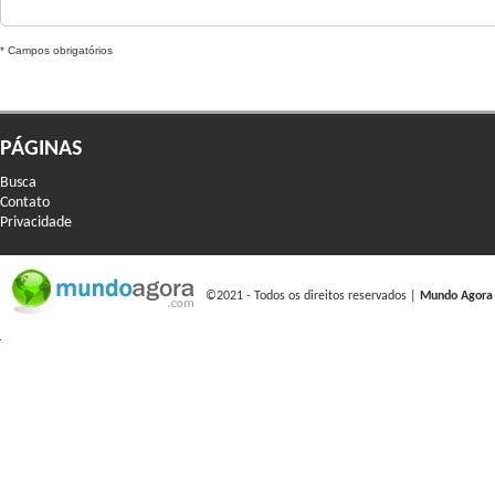
* Campos obrigatórios
PÁGINAS
Busca
Contato
Privacidade
©2021 - Todos os direitos reservados |
Mundo Agora