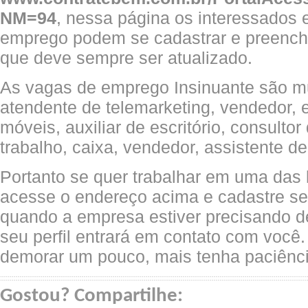
NM=94
, nessa página os interessados
emprego podem se cadastrar e preenche
que deve sempre ser atualizado.
As vagas de emprego Insinuante são mu
atendente de telemarketing, vendedor, 
móveis, auxiliar de escritório, consultor
trabalho, caixa, vendedor, assistente d
Portanto se quer trabalhar em uma das l
acesse o endereço acima e cadastre seu
quando a empresa estiver precisando d
seu perfil entrará em contato com voc
demorar um pouco, mais tenha paciênci
Gostou? Compartilhe: