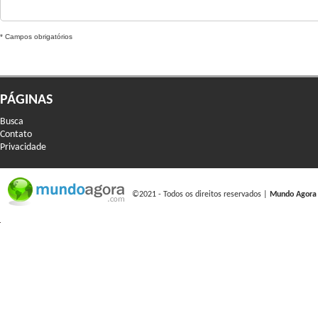
* Campos obrigatórios
PÁGINAS
Busca
Contato
Privacidade
©2021 - Todos os direitos reservados |
Mundo Agora