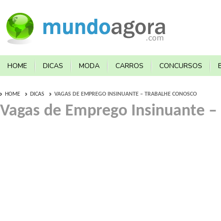
HOME
DICAS
MODA
CARROS
CONCURSOS
HOME
DICAS
VAGAS DE EMPREGO INSINUANTE – TRABALHE CONOSCO
Vagas de Emprego Insinuante –