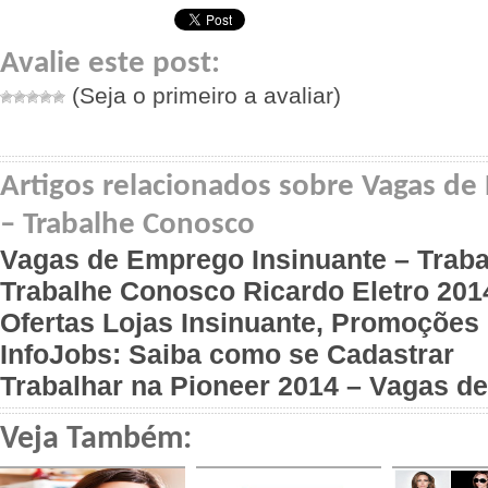
Avalie este post:
(Seja o primeiro a avaliar)
Artigos relacionados sobre Vagas de
– Trabalhe Conosco
Vagas de Emprego Insinuante – Trab
Trabalhe Conosco Ricardo Eletro 20
Ofertas Lojas Insinuante, Promoções 
InfoJobs: Saiba como se Cadastrar
Trabalhar na Pioneer 2014 – Vagas 
Veja Também: