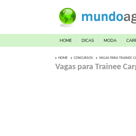
HOME
DICAS
MODA
CAR
HOME
CONCURSOS
VAGAS PARA TRAINEE CA
Vagas para Trainee Carg