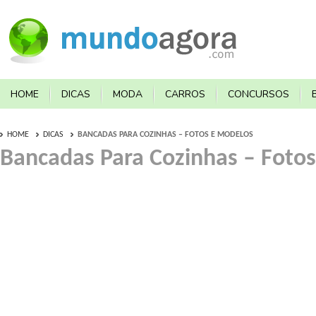
HOME
DICAS
MODA
CARROS
CONCURSOS
HOME
DICAS
BANCADAS PARA COZINHAS – FOTOS E MODELOS
Bancadas Para Cozinhas – Foto