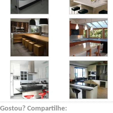
Gostou? Compartilhe: