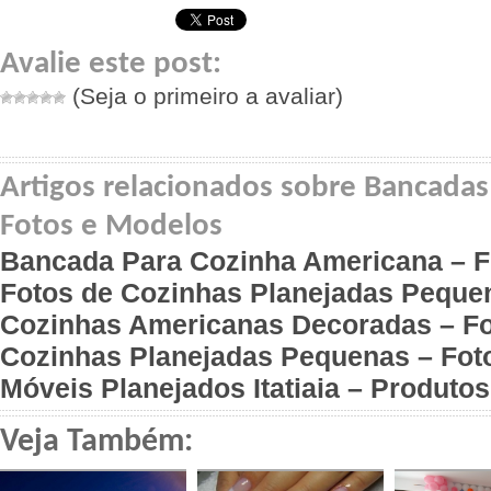
Avalie este post:
(Seja o primeiro a avaliar)
Artigos relacionados sobre Bancadas
Fotos e Modelos
Bancada Para Cozinha Americana – F
Fotos de Cozinhas Planejadas Peque
Cozinhas Americanas Decoradas – Fo
Cozinhas Planejadas Pequenas – Fot
Móveis Planejados Itatiaia – Produto
Veja Também: