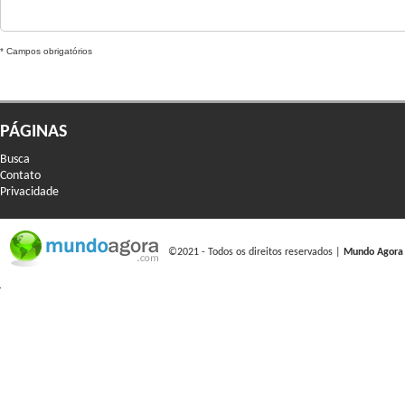
* Campos obrigatórios
PÁGINAS
Busca
Contato
Privacidade
©2021 - Todos os direitos reservados |
Mundo Agora