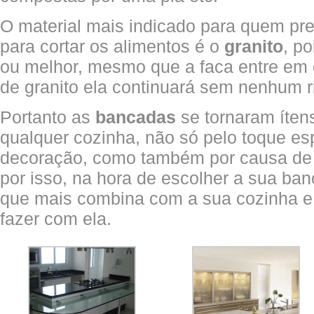
O material mais indicado para quem pr
para cortar os alimentos é o
granito
, po
ou melhor, mesmo que a faca entre em
de granito ela continuará sem nenhum r
Portanto as
bancadas
se tornaram íten
qualquer cozinha, não só pelo toque es
decoração, como também por causa de 
por isso, na hora de escolher a sua ban
que mais combina com a sua cozinha e 
fazer com ela.