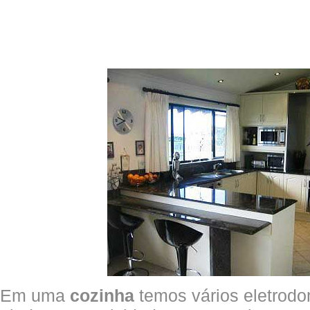
Em uma
cozinha
temos vários eletrodo