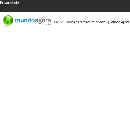
Privacidade
©2021 - Todos os direitos reservados |
Mundo Agora