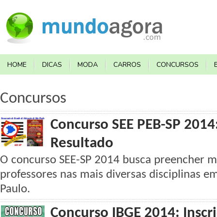
HOME
DICAS
MODA
CARROS
CONCURSOS
Concursos
Concurso SEE PEB-SP 2014: 
Resultado
O concurso SEE-SP 2014 busca preencher mi
professores nas mais diversas disciplinas e
Paulo.
Concurso IBGE 2014: Inscri