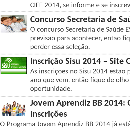
CIEE 2014, se informe e se inscrev
Concurso Secretaria de Sa
O concurso Secretaria de Saúde 
previsão para acontecer, então fi
perder essa seleção.
Inscrição Sisu 2014 – Site O
As inscrições no Sisu 2014 estão p
ano que vem, então fique de olho
oportunidade.
Jovem Aprendiz BB 2014: C
Inscrições
O Programa Jovem Aprendiz BB 2014 já está