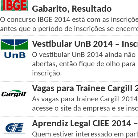
Gabarito, Resultado
O concurso IBGE 2014 está com as inscriçõe
antes que o período de inscrições se encerr
Vestibular UnB 2014 – Insc
O vestibular UnB 2014 ainda não 
abertas, então fique de olho para
inscrição.
Vagas para Trainee Cargill
As vagas para trainee Cargill 2014
acesse o site da empresa e se ins
Aprendiz Legal CIEE 2014 –
Quem estiver interessado em part