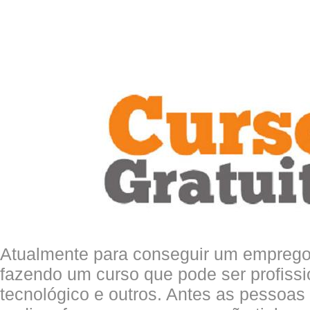
Atualmente para conseguir um emprego é
fazendo um curso que pode ser profissio
tecnológico e outros. Antes as pessoa