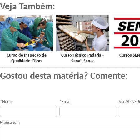
Veja Também:
Curso de Inspeção de
Curso Técnico Padaria –
Cursos SEN
Qualidade: Dicas
Senai, Senac
Gostou desta matéria? Comente:
*
Nome
*
Email
Site/Blog/Ur
Mensagem