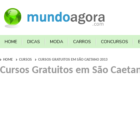
HOME
DICAS
MODA
CARROS
CONCURSOS
HOME
CURSOS
CURSOS GRATUITOS EM SÃO CAETANO 2013
Cursos Gratuitos em São Caeta