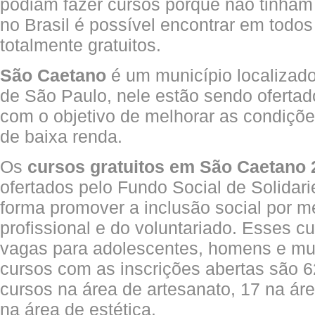
podiam fazer cursos porque não tinham
no Brasil é possível encontrar em todo
totalmente gratuitos.
São Caetano
é um município localizado
de São Paulo, nele estão sendo ofertad
com o objetivo de melhorar as condiçõ
de baixa renda.
Os
cursos gratuitos em São Caetano
ofertados pelo Fundo Social de Solidar
forma promover a inclusão social por m
profissional e do voluntariado. Esses c
vagas para adolescentes, homens e mul
cursos com as inscrições abertas são 6
cursos na área de artesanato, 17 na ár
na área de estética.