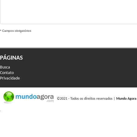
* Campos obrigatórios
PÁGINAS
Busca
Contato
Privacidade
©2021 - Todos os direitos reservados |
Mundo Agora