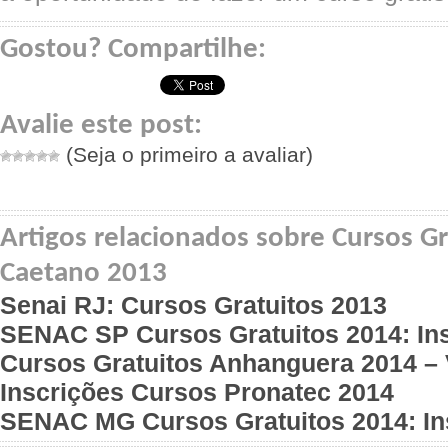
Gostou? Compartilhe:
Avalie este post:
(Seja o primeiro a avaliar)
Artigos relacionados sobre Cursos G
Caetano 2013
Senai RJ: Cursos Gratuitos 2013
SENAC SP Cursos Gratuitos 2014: In
Cursos Gratuitos Anhanguera 2014 –
Inscrições Cursos Pronatec 2014
SENAC MG Cursos Gratuitos 2014: In