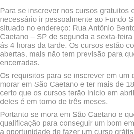
Para se inscrever nos cursos gratuitos
necessário ir pessoalmente ao Fundo So
situado no endereço: Rua Antônio Bent
Caetano – SP de segunda a sexta-feira
ás 4 horas da tarde. Os cursos estão c
abertas, mais não tem previsão para qu
encerradas.
Os requisitos para se inscrever em um 
morar em São Caetano e ter mais de 18
certo que os cursos terão início em abr
deles é em torno de três meses.
Portanto se mora em São Caetano e qu
qualificação para conseguir um bom e
a oportunidade de fazer um curso grátis